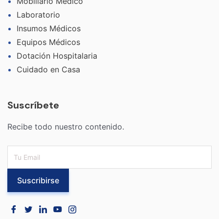
Mobiliario Médico
Laboratorio
Insumos Médicos
Equipos Médicos
Dotación Hospitalaria
Cuidado en Casa
Suscríbete
Recibe todo nuestro contenido.
Suscribirse