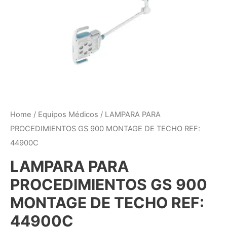
Home
/
Equipos Médicos
/ LAMPARA PARA
PROCEDIMIENTOS GS 900 MONTAGE DE TECHO REF:
44900C
LAMPARA PARA
PROCEDIMIENTOS GS 900
MONTAGE DE TECHO REF:
44900C