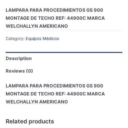
LAMPARA PARA PROCEDIMIENTOS GS 900
MONTAGE DE TECHO REF: 44900C MARCA
WELCHALLYN AMERICANO
Category:
Equipos Médicos
Description
Reviews (0)
LAMPARA PARA PROCEDIMIENTOS GS 900
MONTAGE DE TECHO REF: 44900C MARCA
WELCHALLYN AMERICANO
Related products