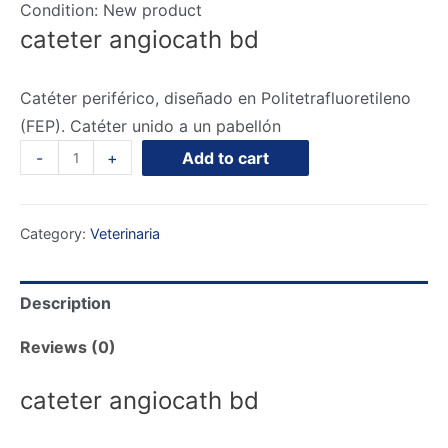
Condition:
New product
cateter angiocath bd
Catéter periférico, diseñado en Politetrafluoretileno
(FEP). Catéter unido a un pabellón
-
+
Add to cart
Category:
Veterinaria
Description
Reviews (0)
cateter angiocath bd