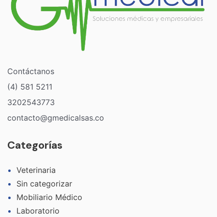
Contáctanos
(4) 581 5211
3202543773
contacto@gmedicalsas.co
Categorías
Veterinaria
Sin categorizar
Mobiliario Médico
Laboratorio