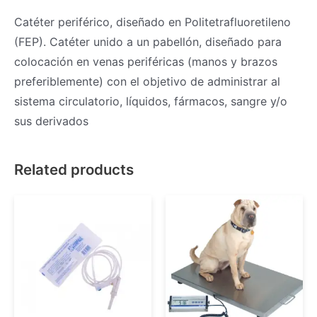
Catéter periférico, diseñado en Politetrafluoretileno
(FEP). Catéter unido a un pabellón, diseñado para
colocación en venas periféricas (manos y brazos
preferiblemente) con el objetivo de administrar al
sistema circulatorio, líquidos, fármacos, sangre y/o
sus derivados
Related products