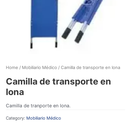
Home
/
Mobiliario Médico
/ Camilla de transporte en lona
Camilla de transporte en
lona
Camilla de tranporte en lona.
Category:
Mobiliario Médico