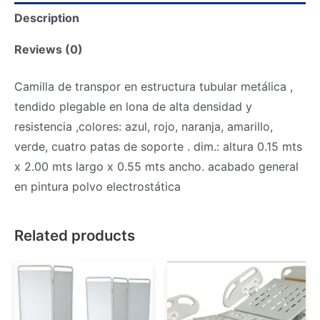
Description
Reviews (0)
Camilla de transpor en estructura tubular metálica ,
tendido plegable en lona de alta densidad y
resistencia ,colores: azul, rojo, naranja, amarillo,
verde, cuatro patas de soporte . dim.: altura 0.15 mts
x 2.00 mts largo x 0.55 mts ancho. acabado general
en pintura polvo electrostática
Related products