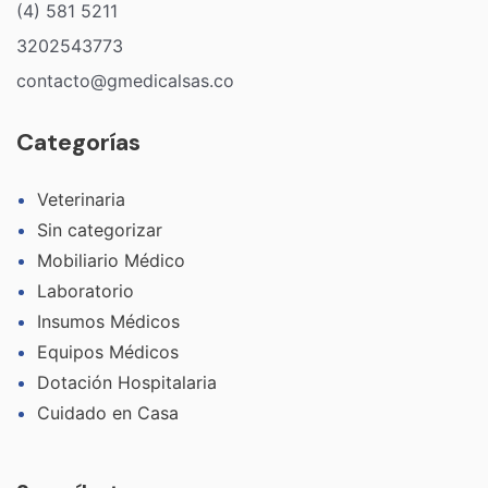
(4) 581 5211
3202543773
contacto@gmedicalsas.co
Categorías
Veterinaria
Sin categorizar
Mobiliario Médico
Laboratorio
Insumos Médicos
Equipos Médicos
Dotación Hospitalaria
Cuidado en Casa