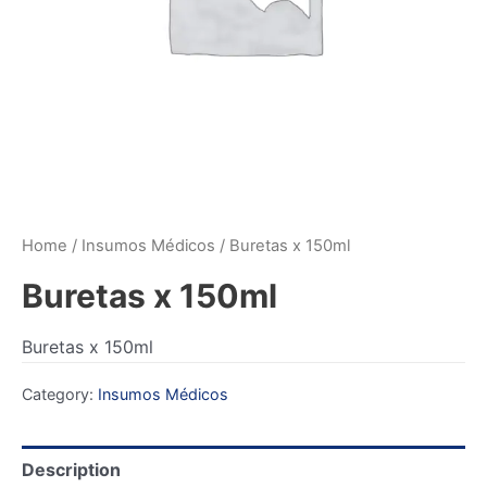
Home
/
Insumos Médicos
/ Buretas x 150ml
Buretas x 150ml
Buretas x 150ml
Category:
Insumos Médicos
Description