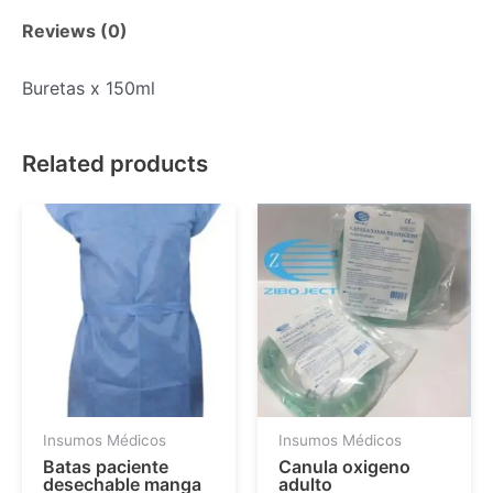
Reviews (0)
Buretas x 150ml
Related products
Insumos Médicos
Insumos Médicos
Batas paciente
Canula oxigeno
desechable manga
adulto