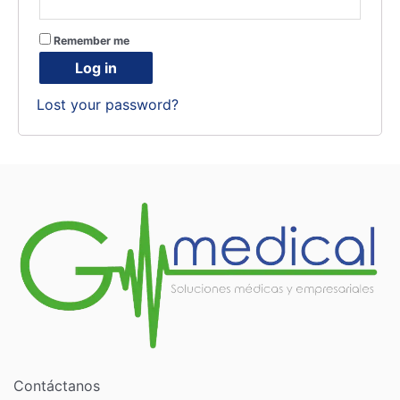
Remember me
Log in
Lost your password?
Contáctanos