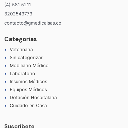
(4) 581 5211
3202543773
contacto@gmedicalsas.co
Categorías
Veterinaria
Sin categorizar
Mobiliario Médico
Laboratorio
Insumos Médicos
Equipos Médicos
Dotación Hospitalaria
Cuidado en Casa
Suscríbete